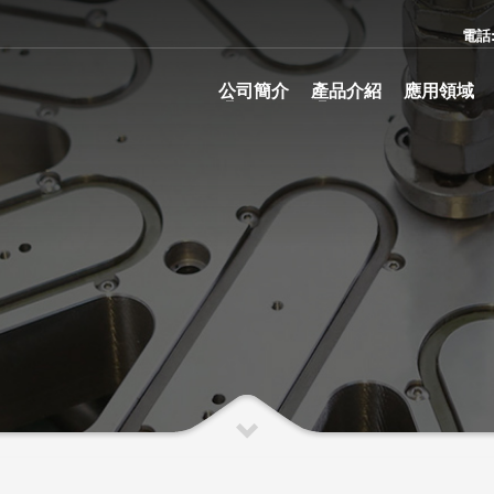
電話
公司簡介
產品介紹
應用領域