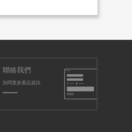
聯絡我們
詢問更多產品資訊