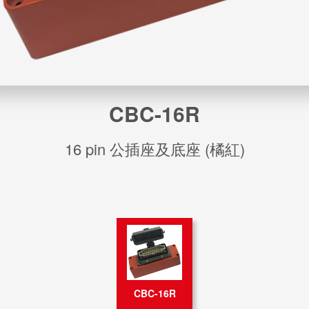
CBC-16R
16 pin 公插座及底座 (橘紅)
CBC-16R