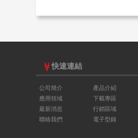
快速連結
公司簡介
產品介紹
應用領域
下載專區
最新消息
行銷區域
聯絡我們
電子型錄