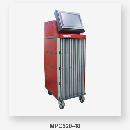
MPC520-48