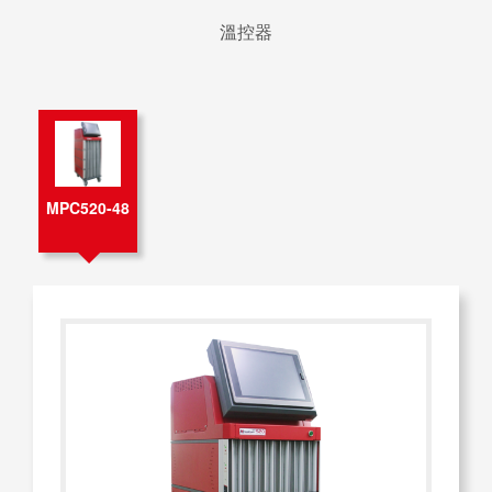
溫控器
MPC520-48