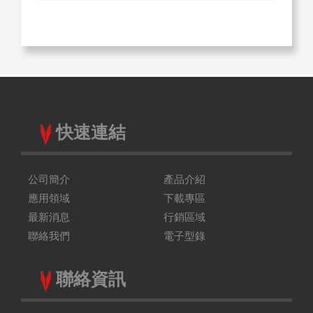
快速連結
公司簡介
產品介紹
應用領域
下載專區
最新消息
行銷區域
聯絡我們
電子型錄
聯絡資訊