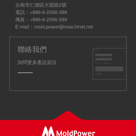
台南市仁德區大順路2號
電話：+886-6-2056-388
傳真：+886-6-2056-399
E-mail：
mold.power@msa.hinet.net
聯絡我們
詢問更多產品資訊