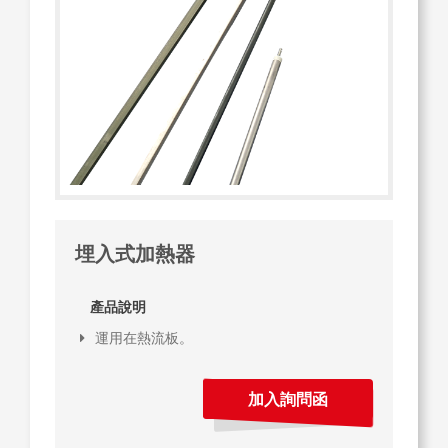
埋入式加熱器
產品說明
運用在熱流板。
加入詢問函