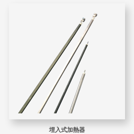
埋入式加熱器